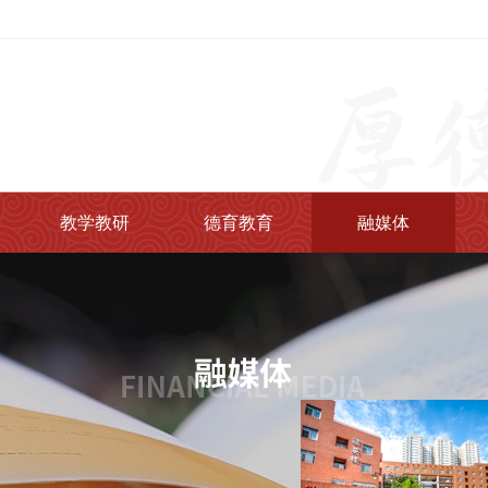
教学教研
德育教育
融媒体