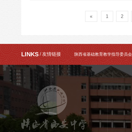
«
1
2
LINKS
/ 友情链接
陕西省基础教育教学指导委员会