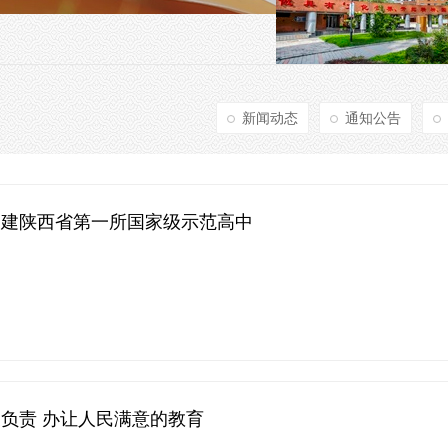
新闻动态
通知公告
创建陕西省第一所国家级示范高中
负责 办让人民满意的教育