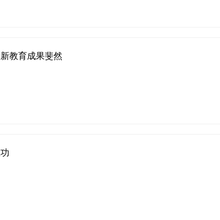
创新教育成果斐然
成功