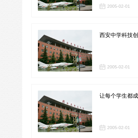
2005-02-01
西安中学科技
2005-02-01
让每个学生都
2005-02-01