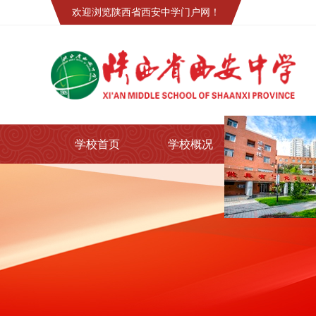
欢迎浏览陕西省西安中学门户网！
学校首页
学校概况
党建之窗