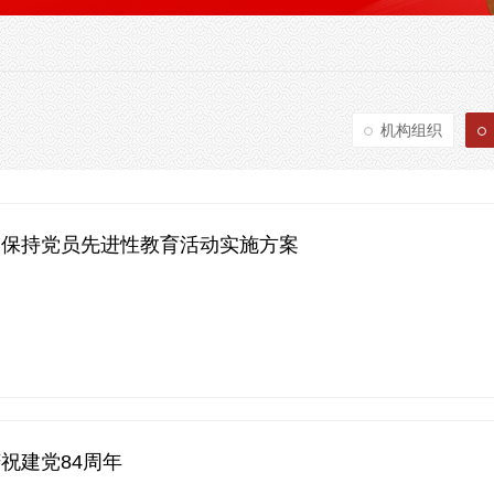
机构组织
学保持党员先进性教育活动实施方案
祝建党84周年