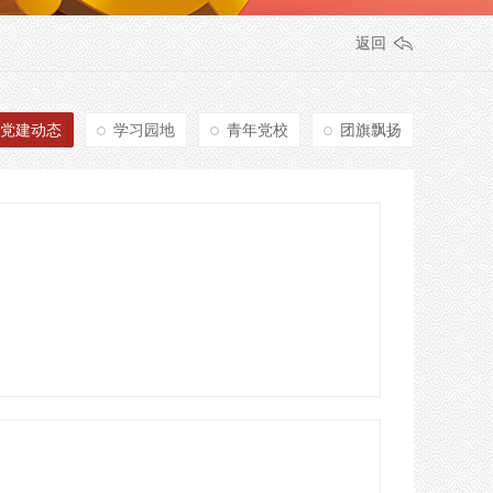
返回
党建动态
学习园地
青年党校
团旗飘扬