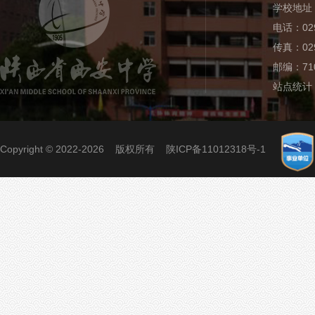
学校地址
电话：029
传真：029
邮编：710
站点统计
Copyright © 2022-2026 版权所有
陕ICP备11012318号-1