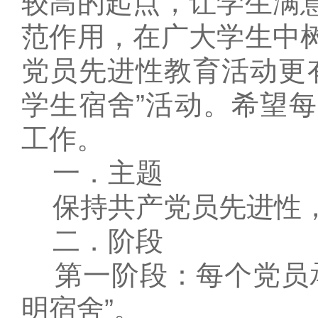
较高的起点，让学生满
范作用，在广大学生中
党员先进性教育活动更
学生宿舍”活动。希望
工作。
一．主题
保持共产党员先进性，
二．阶段
第一阶段：每个党员承
明宿舍”。