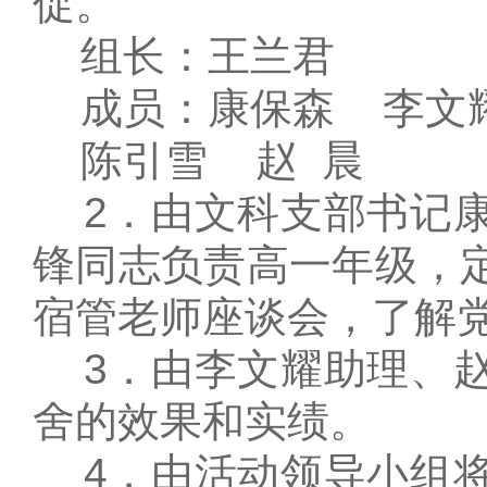
促。
组长：王兰君
成员：康保森 李文耀
陈引雪 赵 晨
2．由文科支部书记康
锋同志负责高一年级，
宿管老师座谈会，了解
3．由李文耀助理、赵
舍的效果和实绩。
4．由活动领导小组将