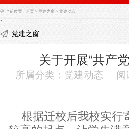
当前位置：
首页
>
党建之窗
>
党建动态
>
党建之窗
关于开展“共产
所属分类：党建动态 阅
根据迁校后我校实行寄