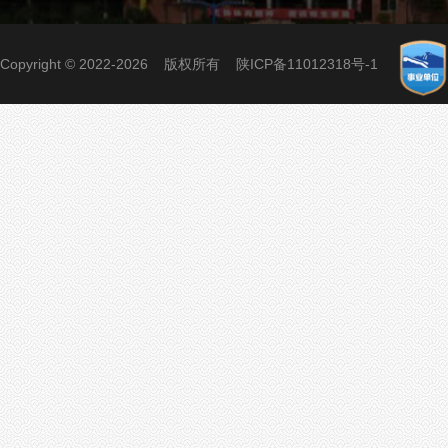
Copyright © 2022-2026 版权所有
陕ICP备11012318号-1