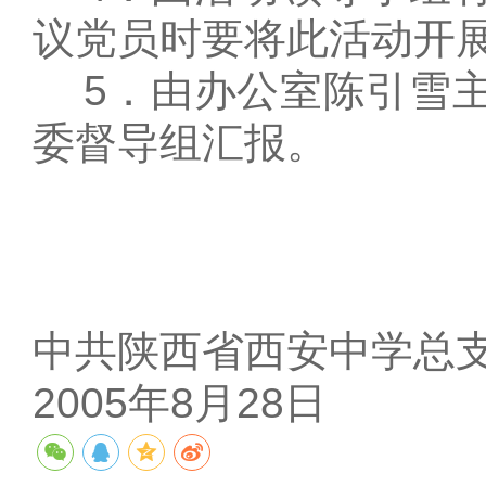
议党员时要将此活动开
5．由办公室陈引雪主
委督导组汇报。
中共陕西省西安中学总
2005年8月28日