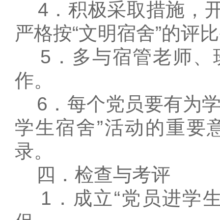
4．积极采取措施，开
严格按“文明宿舍”的评
5．多与宿管老师、
作。
6．每个党员要有为学
学生宿舍”活动的重要
录。
四．检查与考评
1．成立“党员进学生