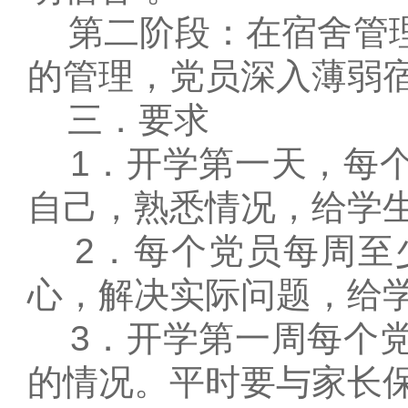
第二阶段：在宿舍管理
的管理，党员深入薄弱
三．要求
1．开学第一天，每个
自己，熟悉情况，给学
2．每个党员每周至
心，解决实际问题，给
3．开学第一周每个党
的情况。平时要与家长