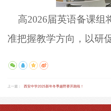
高
2026届英语备课
准把握教学方向，以研
上一篇：
西安中学2025新年冬季越野赛开跑啦！