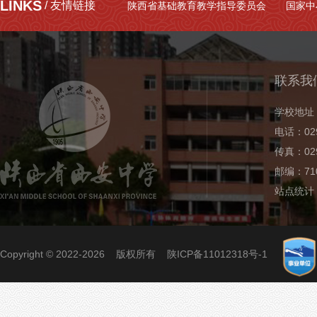
LINKS
/ 友情链接
陕西省基础教育教学指导委员会
国家中
联系我
学校地址
电话：029
传真：029
邮编：710
站点统计
Copyright © 2022-2026 版权所有
陕ICP备11012318号-1