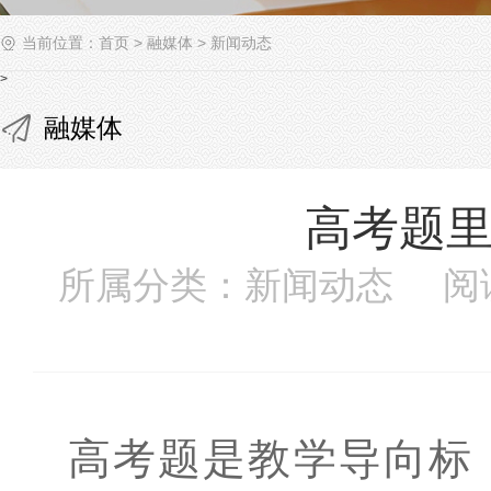
当前位置：
首页
>
融媒体
>
新闻动态
>
融媒体
高考题
所属分类：新闻动态 阅
高考题是教学导向标