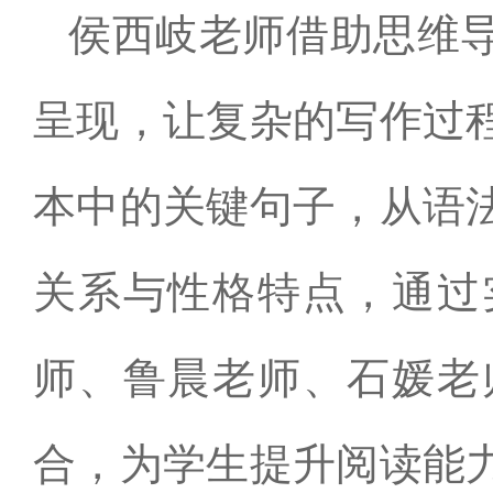
侯西岐老师借助思维
呈现，让复杂的写作过
本中的关键句子，从语
关系与性格特点，通过
师、鲁晨老师、石媛老
合，为学生提升阅读能